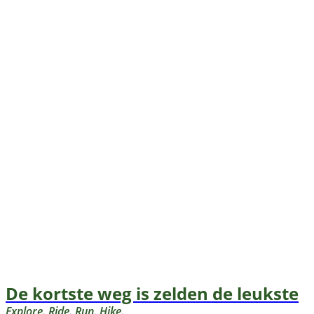
De kortste weg is zelden de leukste
Explore. Ride. Run. Hike.