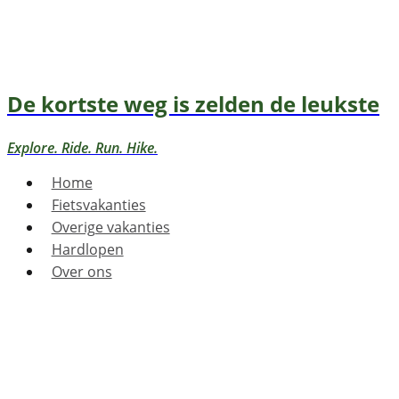
De kortste weg is zelden de leukste
Explore. Ride. Run. Hike.
Home
Fietsvakanties
Overige vakanties
Hardlopen
Over ons