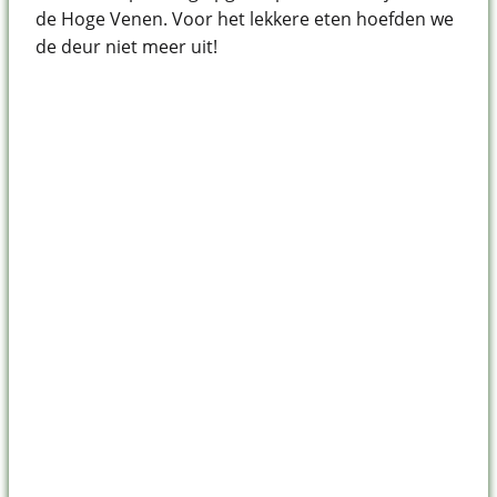
de Hoge Venen. Voor het lekkere eten hoefden we
de deur niet meer uit!