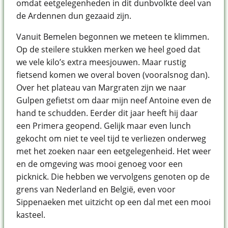
omdat eetgelegenheden in dit dunbvolkte deel van
de Ardennen dun gezaaid zijn.
Vanuit Bemelen begonnen we meteen te klimmen.
Op de steilere stukken merken we heel goed dat
we vele kilo’s extra meesjouwen. Maar rustig
fietsend komen we overal boven (vooralsnog dan).
Over het plateau van Margraten zijn we naar
Gulpen gefietst om daar mijn neef Antoine even de
hand te schudden. Eerder dit jaar heeft hij daar
een Primera geopend. Gelijk maar even lunch
gekocht om niet te veel tijd te verliezen onderweg
met het zoeken naar een eetgelegenheid. Het weer
en de omgeving was mooi genoeg voor een
picknick. Die hebben we vervolgens genoten op de
grens van Nederland en België, even voor
Sippenaeken met uitzicht op een dal met een mooi
kasteel.